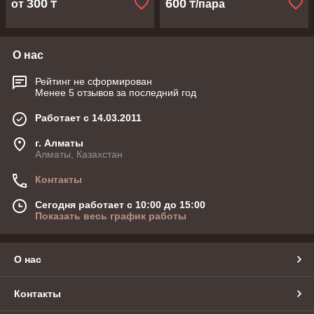
300
600
от
₸
₸/пара
О нас
Рейтинг не сформирован
Менее 5 отзывов за последний год
Работает с 14.03.2011
г. Алматы
Алматы, Казахстан
Контакты
Сегодня работает с 10:00 до 15:00
Показать весь график работы
О нас
Контакты