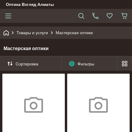
Оптика Взгляд Алматы
Товары и услуги
Мастерская оптики
Мастерская оптики
Сортировка
0
Фильтры