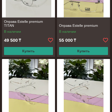
Оправа Estelle premium
TITAN
Оправа Estelle premium
В наличии
В наличии
49 500
55 000
₸
₸
Купить
Купить