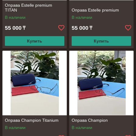
Оправа Estelle premium
TITAN
Оправа Estelle premium
В наличии
В наличии
55 000
55 000
₸
₸
Купить
Купить
Оправа Champion Titanium
Оправа Champion
В наличии
В наличии