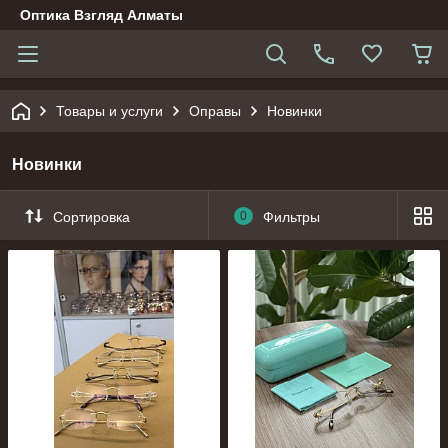
Оптика Взгляд Алматы
Товары и услуги
Оправы
Новинки
Новинки
Сортировка
0
Фильтры