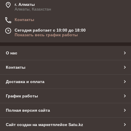
г. Алматы
Алматы, Казахстан
Контакты
Сегодня работает с 10:00 до 18:00
Показать весь график работы
О нас
Контакты
Доставка и оплата
График работы
Полная версия сайта
Сайт создан на маркетплейсе
Satu.kz