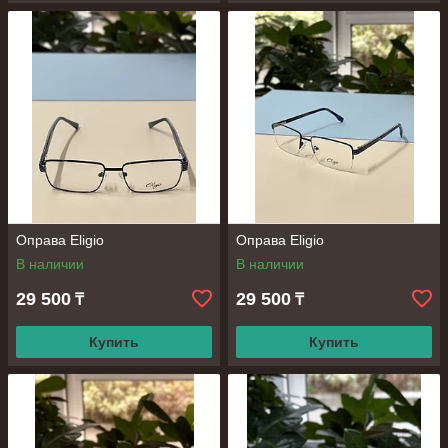
Оправа Eligio
Оправа Eligio
В наличии
В наличии
29 500
29 500
₸
₸
Купить
Купить