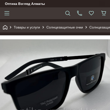
Оптика Взгляд Алматы
Товары и услуги
Солнцезащитные очки
Солнцезащи