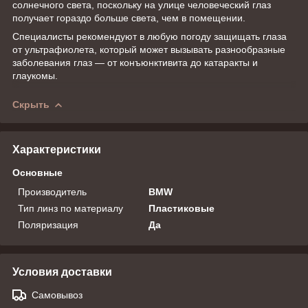
солнечного света, поскольку на улице человеческий глаз
получает гораздо больше света, чем в помещении.
Специалисты рекомендуют в любую погоду защищать глаза
от ультрафиолета, который может вызывать разнообразные
заболевания глаз — от конъюнктивита до катаракты и
глаукомы.
Скрыть
Характеристики
Основные
Производитель
BMW
Тип линз по материалу
Пластиковые
Поляризация
Да
Условия доставки
Самовывоз