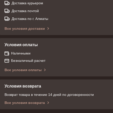
Доставка курьером
Доставка почтой
Доставка по г. Алматы
Все условия доставки
Условия оплаты
Наличными
Безналичный расчет
Все условия оплаты
Условия возврата
Возврат товара в течение 14 дней по договоренности
Все условия возврата