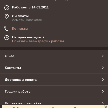
Работает с 14.03.2011
г. Алматы
Алматы, Казахстан
Контакты
Сегодня выходной
Показать весь график работы
О нас
Контакты
Доставка и оплата
График работы
Полная версия сайта