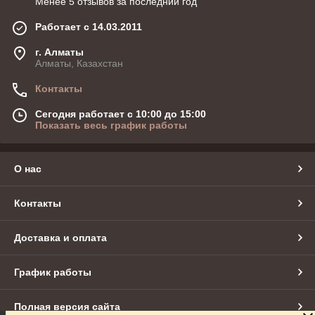
Менее 5 отзывов за последний год
Работает с 14.03.2011
г. Алматы
Алматы, Казахстан
Контакты
Сегодня работает с 10:00 до 15:00
Показать весь график работы
О нас
Контакты
Доставка и оплата
График работы
Полная версия сайта