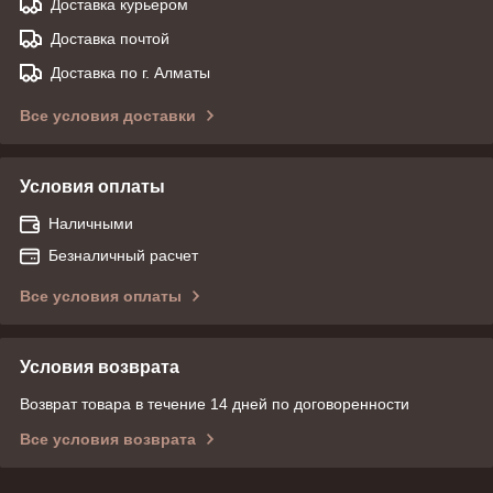
Доставка курьером
Доставка почтой
Доставка по г. Алматы
Все условия доставки
Условия оплаты
Наличными
Безналичный расчет
Все условия оплаты
Условия возврата
Возврат товара в течение 14 дней по договоренности
Все условия возврата