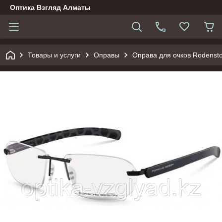
Оптика Взгляд Алматы
Товары и услуги
Оправы
Оправа для очков Rodensto