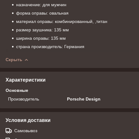
назначение: для мужчин
форма оправы: овальная
материал оправы: комбинированный, ,титан
размер заушника: 135 мм
ширина оправы: 135 мм
страна производитель: Германия
Скрыть
Характеристики
Основные
Производитель
Porsche Design
Условия доставки
Самовывоз