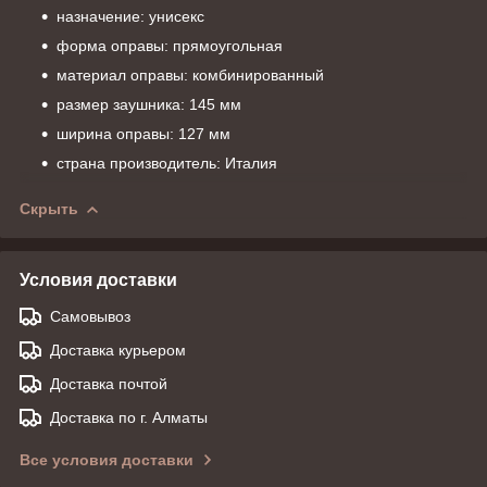
назначение: унисекс
форма оправы: прямоугольная
материал оправы: комбинированный
размер заушника: 145 мм
ширина оправы: 127 мм
страна производитель: Италия
Скрыть
Условия доставки
Самовывоз
Доставка курьером
Доставка почтой
Доставка по г. Алматы
Все условия доставки