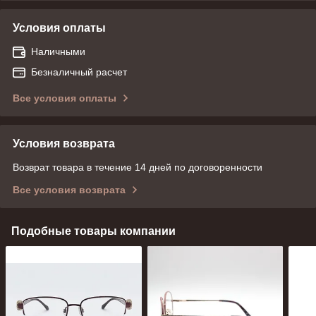
Условия оплаты
Наличными
Безналичный расчет
Все условия оплаты
Условия возврата
Возврат товара в течение 14 дней по договоренности
Все условия возврата
Подобные товары компании