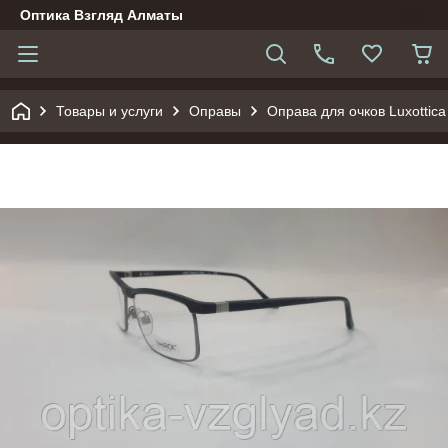
Оптика Взгляд Алматы
Товары и услуги
Оправы
Оправа для очков Luxottica 