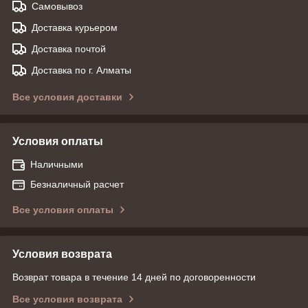
Самовывоз
Доставка курьером
Доставка почтой
Доставка по г. Алматы
Все условия доставки
Условия оплаты
Наличными
Безналичный расчет
Все условия оплаты
Условия возврата
Возврат товара в течение 14 дней по договоренности
Все условия возврата