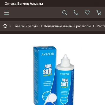
Оптика Взгляд Алматы
Товары и услуги
Контактные линзы и растворы
Раст