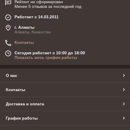
Рейтинг не сформирован
Менее 5 отзывов за последний год
Работает с 14.03.2011
г. Алматы
Алматы, Казахстан
Контакты
Сегодня работает с 10:00 до 18:00
Показать весь график работы
О нас
Контакты
Доставка и оплата
График работы