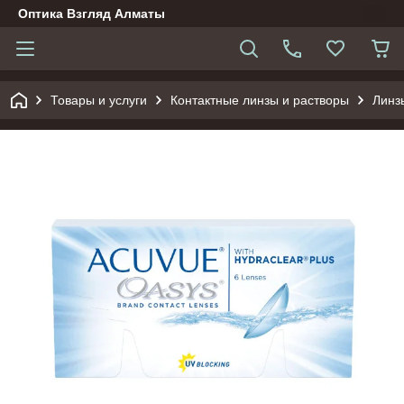
Оптика Взгляд Алматы
Товары и услуги
Контактные линзы и растворы
Линз