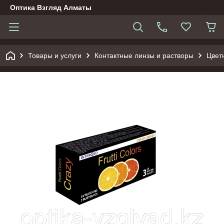
Оптика Взгляд Алматы
Товары и услуги
Контактные линзы и растворы
Цвет