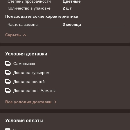
Степень прозрачности
Цветные
Количество в упаковке
2 шт
Пользовательские характеристики
Частота замены
3 месяца
Скрыть
Условия доставки
Самовывоз
Доставка курьером
Доставка почтой
Доставка по г. Алматы
Все условия доставки
Условия оплаты