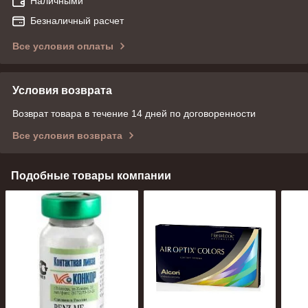
Наличными
Безналичный расчет
Все условия оплаты
Условия возврата
Возврат товара в течение 14 дней по договоренности
Все условия возврата
Подобные товары компании