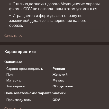
Стильно,не значит дорого.Медицинские оправы
фирмы ОDV не позволят вам в этом усомниться.
Игра цветов и форм делают оправу не
заменимой деталью в завершении вашего
образа.
Скрыть
Характеристики
Основные
Страна производитель
Россия
Пол
Женский
Материал
Металл
Тип оправы
Ободковые
Пользовательские характеристики
Производитель
ODV
Скрыть