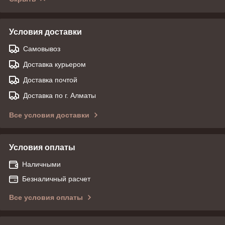
Условия доставки
Самовывоз
Доставка курьером
Доставка почтой
Доставка по г. Алматы
Все условия доставки
Условия оплаты
Наличными
Безналичный расчет
Все условия оплаты