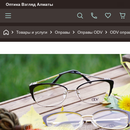
Оптика Взгляд Алматы
Товары и услуги
Оправы
Оправы ODV
ODV опра