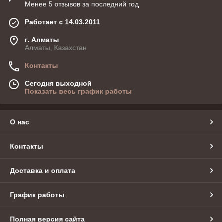
Менее 5 отзывов за последний год
Работает с 14.03.2011
г. Алматы
Алматы, Казахстан
Контакты
Сегодня выходной
Показать весь график работы
О нас
Контакты
Доставка и оплата
График работы
Полная версия сайта