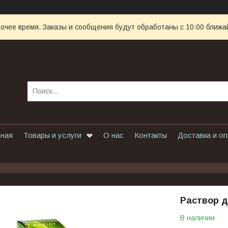
очее время. Заказы и сообщения будут обработаны с 10:00 ближай
вная
Товары и услуги
О нас
Контакты
Доставка и о
Раствор дл
В наличии