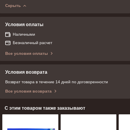
Скрыть
Условия оплаты
Наличными
Безналичный расчет
Все условия оплаты
Условия возврата
Возврат товара в течение 14 дней по договоренности
Все условия возврата
С этим товаром также заказывают