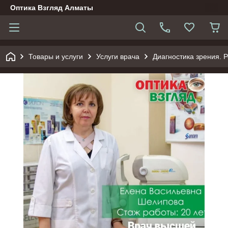
Оптика Взгляд Алматы
Товары и услуги
Услуги врача
Диагностика зрения. Р