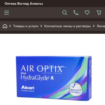
Оптика Взгляд Алматы
Товары и услуги
Контактные линзы и растворы
Линз