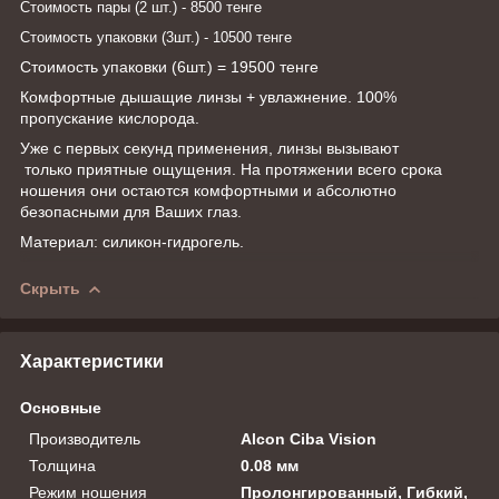
Стоимость пары (2 шт.) - 8500 тенге
Стоимость упаковки (3шт.) - 10500 тенге
Стоимость упаковки (6шт.) = 19500 тенге
Комфортные дышащие линзы + увлажнение. 100%
пропускание кислорода.
Уже с первых секунд применения, линзы вызывают
только приятные ощущения. На протяжении всего срока
ношения они остаются комфортными и абсолютно
безопасными для Ваших глаз.
Материал: силикон-гидрогель.
Скрыть
Характеристики
Основные
Производитель
Alcon Ciba Vision
Толщина
0.08 мм
Режим ношения
Пролонгированный, Гибкий,