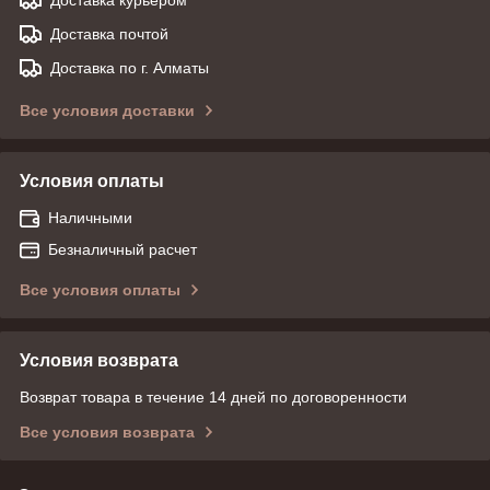
Доставка почтой
Доставка по г. Алматы
Все условия доставки
Условия оплаты
Наличными
Безналичный расчет
Все условия оплаты
Условия возврата
Возврат товара в течение 14 дней по договоренности
Все условия возврата