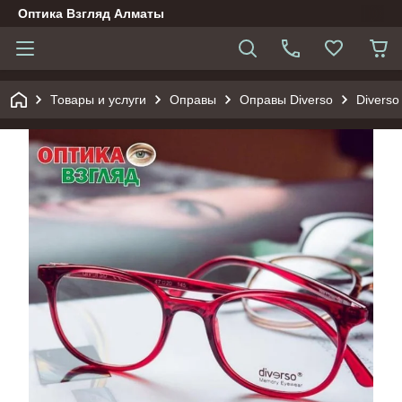
Оптика Взгляд Алматы
Товары и услуги
Оправы
Оправы Diverso
Diverso