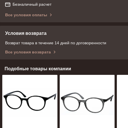
Безналичный расчет
Все условия оплаты
Условия возврата
Возврат товара в течение 14 дней по договоренности
Все условия возврата
Подобные товары компании