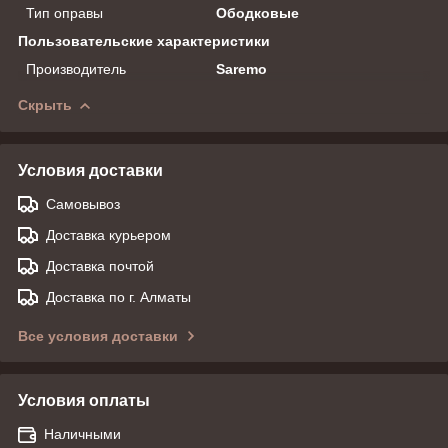
Тип оправы
Ободковые
Пользовательские характеристики
Производитель
Saremo
Скрыть
Условия доставки
Самовывоз
Доставка курьером
Доставка почтой
Доставка по г. Алматы
Все условия доставки
Условия оплаты
Наличными