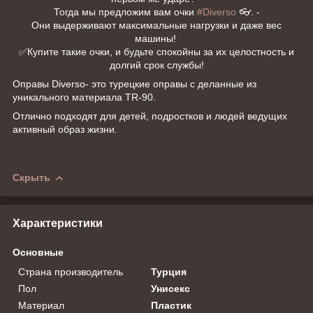
Тогда мы предложим вам очки
#Diverso
👓. -
Они выдерживают максимальные нагрузки и даже вес
машины!
✅Купите такие очки, и будьте спокойны за их целостность и
долгий срок службы!
Оправы Diverso- это турецкие оправы с деланные из
уникального материала TR-90.
Отлично подходят для детей, подростков и людей ведущих
активный образ жизни.
Скрыть
Характеристики
Основные
Страна производитель
Турция
Пол
Унисекс
Материал
Пластик