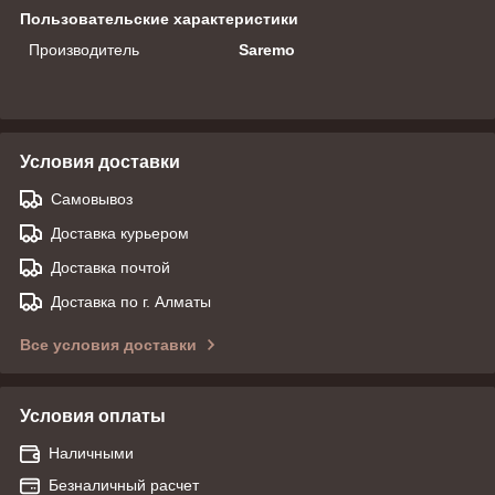
Пользовательские характеристики
Производитель
Saremo
Условия доставки
Самовывоз
Доставка курьером
Доставка почтой
Доставка по г. Алматы
Все условия доставки
Условия оплаты
Наличными
Безналичный расчет