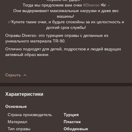
Тогда мы предложим вам очки
#Diverso
👓. -
Они выдерживают максимальные нагрузки и даже вес
машины!
✅Купите такие очки, и будьте спокойны за их целостность и
долгий срок службы!
Оправы Diverso- это турецкие оправы с деланные из
уникального материала TR-90.
Отлично подходят для детей, подростков и людей ведущих
активный образ жизни.
Скрыть
Характеристики
Основные
Страна производитель
Турция
Материал
Пластик
Тип оправы
Ободковые