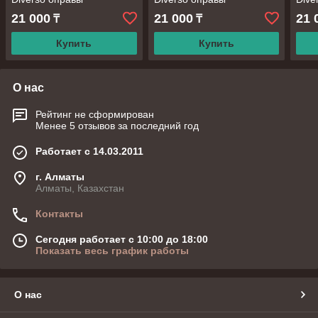
21 000
21 000
21 
₸
₸
Купить
Купить
О нас
Рейтинг не сформирован
Менее 5 отзывов за последний год
Работает с 14.03.2011
г. Алматы
Алматы, Казахстан
Контакты
Сегодня работает с 10:00 до 18:00
Показать весь график работы
О нас