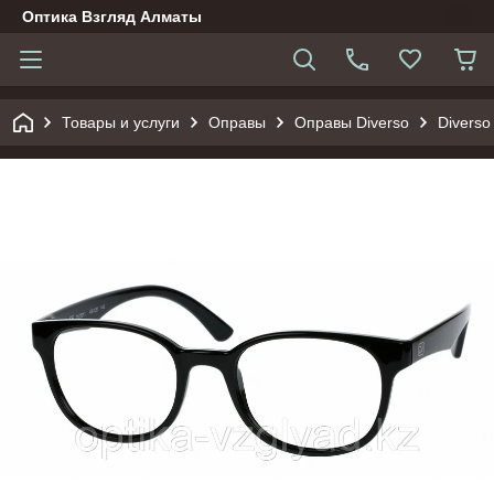
Оптика Взгляд Алматы
Товары и услуги
Оправы
Оправы Diverso
Diverso