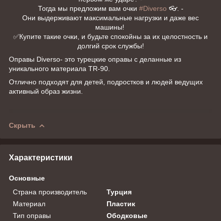
Тогда мы предложим вам очки
#Diverso
👓. -
Они выдерживают максимальные нагрузки и даже вес
машины!
✅Купите такие очки, и будьте спокойны за их целостность и
долгий срок службы!
Оправы Diverso- это турецкие оправы с деланные из
уникального материала TR-90.
Отлично подходят для детей, подростков и людей ведущих
активный образ жизни.
Скрыть
Характеристики
Основные
Страна производитель
Турция
Материал
Пластик
Тип оправы
Ободковые