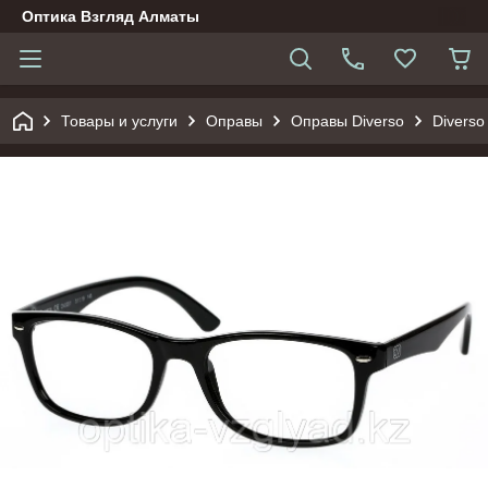
Оптика Взгляд Алматы
Товары и услуги
Оправы
Оправы Diverso
Diverso