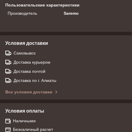
Пользовательские характеристики
Производитель
Saremo
Условия доставки
Самовывоз
Доставка курьером
Доставка почтой
Доставка по г. Алматы
Все условия доставки
Условия оплаты
Наличными
Безналичный расчет